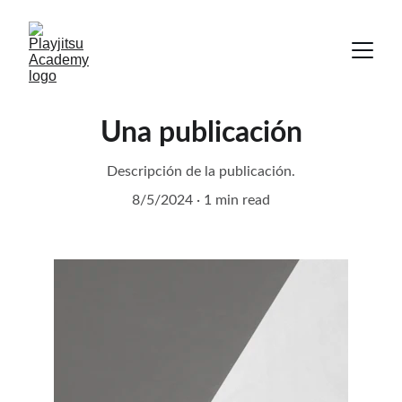
Una publicación
Descripción de la publicación.
8/5/2024
1 min read