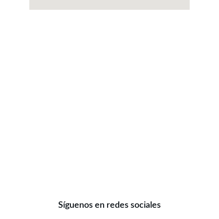
Síguenos en redes sociales