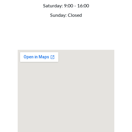
Saturday: 9:00 - 16:00
Sunday: Closed