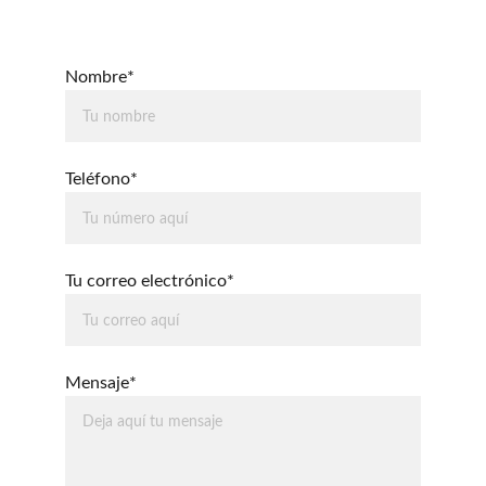
Nombre*
Teléfono*
Tu correo electrónico*
Mensaje*