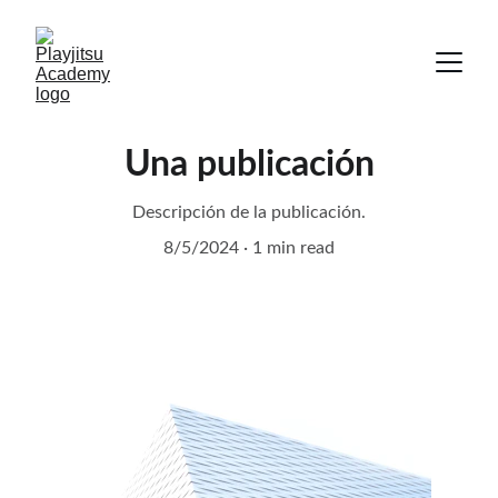
Una publicación
Descripción de la publicación.
8/5/2024
1 min read